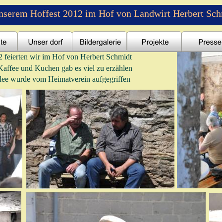
unserem Hoffest 2012 im Hof von Landwirt Herbert Sch
 feierten wir im Hof von Herbert Schmidt 
 Kaffee und Kuchen gab es viel zu erzählen 
dee wurde vom Heimatverein aufgegriffen