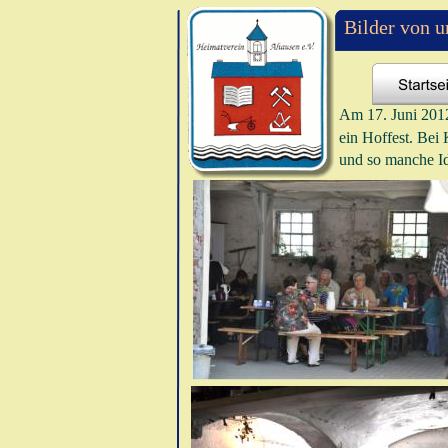
Bilder von 
Am 17. Juni 2012
ein Hoffest. Bei
und so manche I